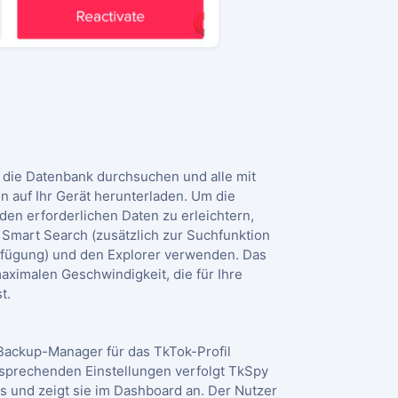
die Datenbank durchsuchen und alle mit
 auf Ihr Gerät herunterladen. Um die
den erforderlichen Daten zu erleichtern,
 Smart Search (zusätzlich zur Suchfunktion
erfügung) und den Explorer verwenden. Das
aximalen Geschwindigkeit, die für Ihre
t.
 Backup-Manager für das TkTok-Profil
sprechenden Einstellungen verfolgt TkSpy
os und zeigt sie im Dashboard an. Der Nutzer