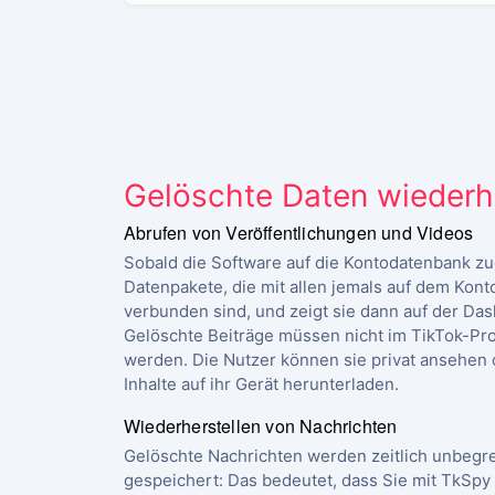
Gelöschte Daten wiederhe
Abrufen von Veröffentlichungen und Videos
Sobald die Software auf die Kontodatenbank zugr
Datenpakete, die mit allen jemals auf dem Kont
verbunden sind, und zeigt sie dann auf der Da
Gelöschte Beiträge müssen nicht im TikTok-Pro
werden. Die Nutzer können sie privat ansehen o
Inhalte auf ihr Gerät herunterladen.
Wiederherstellen von Nachrichten
Gelöschte Nachrichten werden zeitlich unbegr
gespeichert: Das bedeutet, dass Sie mit TkSpy 