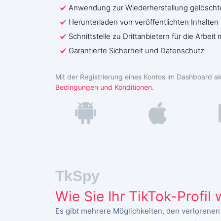
Anwendung zur Wiederherstellung gelöscht
Herunterladen von veröffentlichten Inhalten 
Schnittstelle zu Drittanbietern für die Arbeit
Garantierte Sicherheit und Datenschutz
Mit der Registrierung eines Kontos im Dashboard ak
Bedingungen und Konditionen.
TkSpy
Wie Sie Ihr TikTok-Profil
Es gibt mehrere Möglichkeiten, den verlorenen