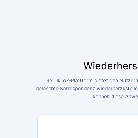
Wiederhers
Die TikTok-Plattform bietet den Nutzern
gelöschte Korrespondenz wiederherzustellen
können diese Anwen