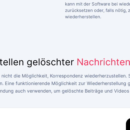
kann mit der Software bei wied
zurücksetzen oder, falls nötig, 
wiederherstellen.
tellen gelöschter
Nachrichten
 nicht die Möglichkeit, Korrespondenz wiederherzustellen. 
. Eine funktionierende Möglichkeit zur Wiederherstellung g
dung auch verwenden, um gelöschte Beiträge und Videos 