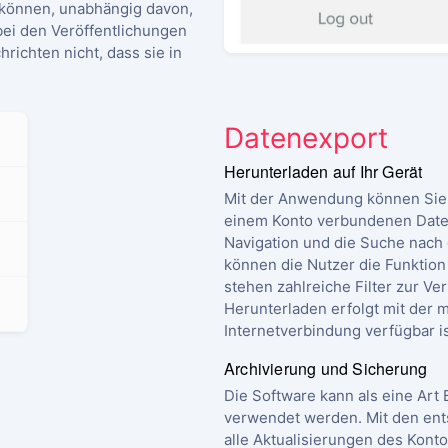
können, unabhängig davon,
ei den Veröffentlichungen
richten nicht, dass sie in
.
Datenexport
Herunterladen auf Ihr Gerät
Mit der Anwendung können Sie 
einem Konto verbundenen Daten
Navigation und die Suche nach 
können die Nutzer die Funktion
stehen zahlreiche Filter zur V
Herunterladen erfolgt mit der m
Internetverbindung verfügbar is
Archivierung und Sicherung
Die Software kann als eine Art
verwendet werden. Mit den ent
alle Aktualisierungen des Kont