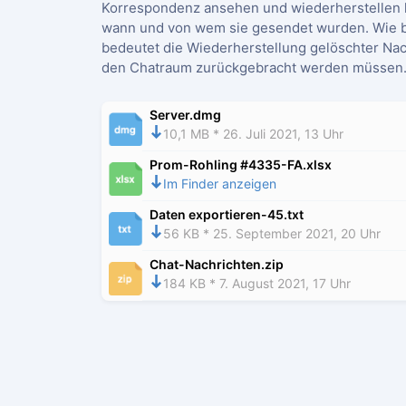
Korrespondenz ansehen und wiederherstellen 
wann und von wem sie gesendet wurden. Wie b
bedeutet die Wiederherstellung gelöschter Nach
den Chatraum zurückgebracht werden müssen
Server.dmg
10,1 MB * 26. Juli 2021, 13 Uhr
Prom-Rohling #4335-FA.xlsx
Im Finder anzeigen
Daten exportieren-45.txt
56 KB * 25. September 2021, 20 Uhr
Chat-Nachrichten.zip
184 KB * 7. August 2021, 17 Uhr