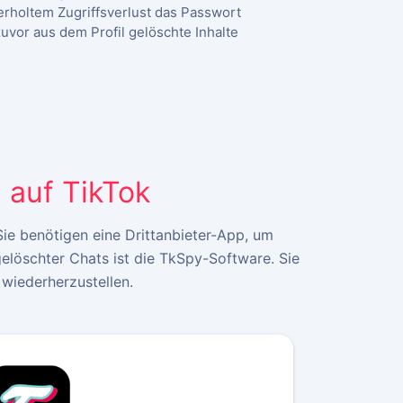
erholtem Zugriffsverlust das Passwort
zuvor aus dem Profil gelöschte Inhalte
 auf TikTok
Sie benötigen eine Drittanbieter-App, um
elöschter Chats ist die TkSpy-Software. Sie
wiederherzustellen.