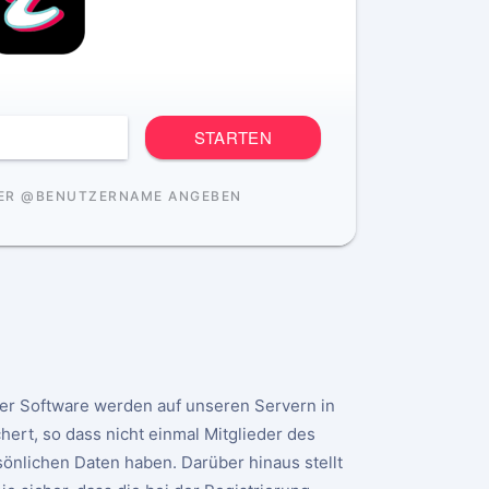
STARTEN
ER @BENUTZERNAME ANGEBEN
der Software werden auf unseren Servern in
hert, so dass nicht einmal Mitglieder des
nlichen Daten haben. Darüber hinaus stellt