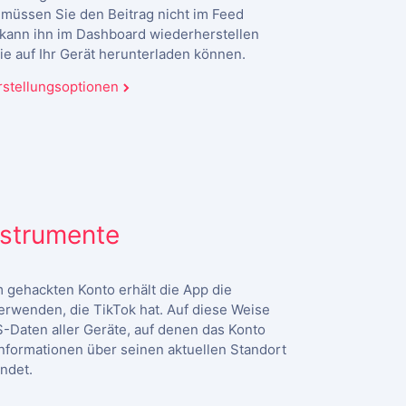
, müssen Sie den Beitrag nicht im Feed
 kann ihn im Dashboard wiederherstellen
Sie auf Ihr Gerät herunterladen können.
stellungsoptionen
strumente
 gehackten Konto erhält die App die
verwenden, die TikTok hat. Auf diese Weise
S-Daten aller Geräte, auf denen das Konto
. Informationen über seinen aktuellen Standort
ndet.