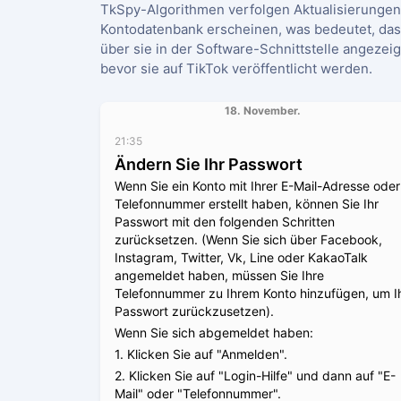
TkSpy-Algorithmen verfolgen Aktualisierungen,
Kontodatenbank erscheinen, was bedeutet, das
über sie in der Software-Schnittstelle angeze
bevor sie auf TikTok veröffentlicht werden.
18. November.
21:35
Ändern Sie Ihr Passwort
Wenn Sie ein Konto mit Ihrer E-Mail-Adresse oder
Telefonnummer erstellt haben, können Sie Ihr
Passwort mit den folgenden Schritten
zurücksetzen. (Wenn Sie sich über Facebook,
Instagram, Twitter, Vk, Line oder KakaoTalk
angemeldet haben, müssen Sie Ihre
Telefonnummer zu Ihrem Konto hinzufügen, um I
Passwort zurückzusetzen).
Wenn Sie sich abgemeldet haben:
1. Klicken Sie auf "Anmelden".
2. Klicken Sie auf "Login-Hilfe" und dann auf "E-
Mail" oder "Telefonnummer".