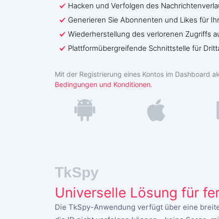
Hacken und Verfolgen des Nachrichtenverla
Generieren Sie Abonnenten und Likes für Ihr 
Wiederherstellung des verlorenen Zugriffs au
Plattformübergreifende Schnittstelle für Drit
Mit der Registrierung eines Kontos im Dashboard ak
Bedingungen und Konditionen.
TkSpy
Universelle Lösung für f
Die TkSpy-Anwendung verfügt über eine breite