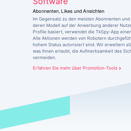
Software
Abonnenten, Likes und Ansichten
Im Gegensatz zu den meisten Abonnenten und 
deren Modell auf der Anwerbung anderer Nutze
Profile basiert, verwendet die TkSpy-App einen
Alle Aktionen werden von Robotern durchgeführ
hohem Status autorisiert sind. Wir erweitern st
was Ihnen erlaubt, die Aufmerksamkeit des Sic
vermeiden.
Erfahren Sie mehr über Promotion-Tools