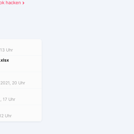
Tok hacken
 13 Uhr
xlsx
2021, 20 Uhr
, 17 Uhr
12 Uhr