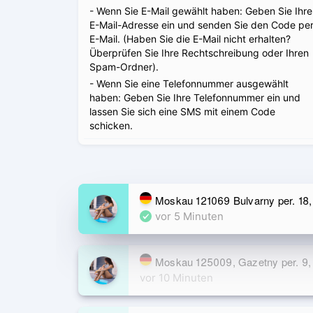
- Wenn Sie E-Mail gewählt haben: Geben Sie Ihre
E-Mail-Adresse ein und senden Sie den Code pe
E-Mail. (Haben Sie die E-Mail nicht erhalten?
Überprüfen Sie Ihre Rechtschreibung oder Ihren
Spam-Ordner).
- Wenn Sie eine Telefonnummer ausgewählt
haben: Geben Sie Ihre Telefonnummer ein und
lassen Sie sich eine SMS mit einem Code
schicken.
Moskau 121069 Bulvarny per. 18, 
vor 5 Minuten
Moskau 125009, Gazetny per. 9
vor 10 Minuten