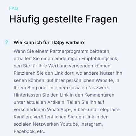
FAQ
Häufig gestellte Fragen
Wie kann ich für TkSpy werben?
Wenn Sie einem Partnerprogramm beitreten,
erhalten Sie einen eindeutigen Empfehlungslink,
den Sie für Ihre Werbung verwenden können.
Platzieren Sie den Link dort, wo andere Nutzer ihn
sehen können: auf Ihrer persönlichen Website, in
Ihrem Blog oder in einem sozialen Netzwerk.
Hinterlassen Sie den Link in den Kommentaren
unter aktuellen Artikeln. Teilen Sie ihn auf
verschiedenen WhatsApp-, Viber- und Telegram-
Kanälen. Veröffentlichen Sie den Link in den
sozialen Netzwerken Youtube, Instagram,
Facebook, etc.