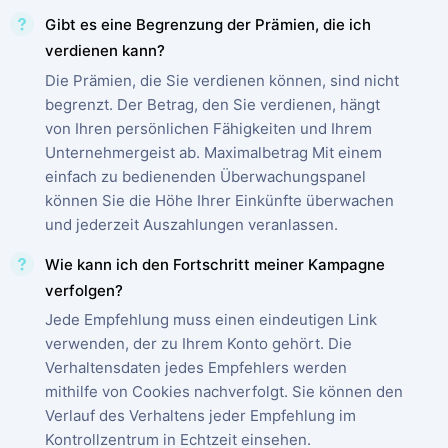
Gibt es eine Begrenzung der Prämien, die ich
verdienen kann?
Die Prämien, die Sie verdienen können, sind nicht
begrenzt. Der Betrag, den Sie verdienen, hängt
von Ihren persönlichen Fähigkeiten und Ihrem
Unternehmergeist ab. Maximalbetrag Mit einem
einfach zu bedienenden Überwachungspanel
können Sie die Höhe Ihrer Einkünfte überwachen
und jederzeit Auszahlungen veranlassen.
Wie kann ich den Fortschritt meiner Kampagne
verfolgen?
Jede Empfehlung muss einen eindeutigen Link
verwenden, der zu Ihrem Konto gehört. Die
Verhaltensdaten jedes Empfehlers werden
mithilfe von Cookies nachverfolgt. Sie können den
Verlauf des Verhaltens jeder Empfehlung im
Kontrollzentrum in Echtzeit einsehen.