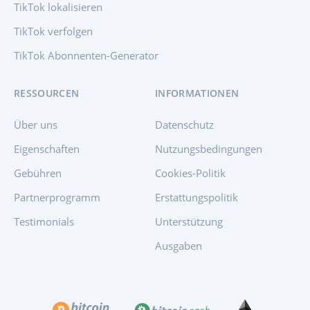
TikTok lokalisieren
TikTok verfolgen
TikTok Abonnenten-Generator
RESSOURCEN
INFORMATIONEN
Über uns
Datenschutz
Eigenschaften
Nutzungsbedingungen
Gebühren
Cookies-Politik
Partnerprogramm
Erstattungspolitik
Testimonials
Unterstützung
Ausgaben